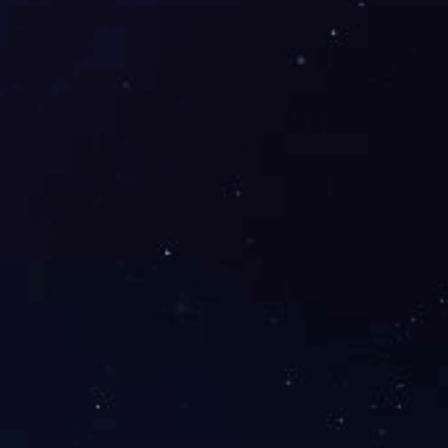
发展过程中遇到的痛点和难点问题，构建新型亲清
下一篇
襄汾县欣象养殖有限公司现场办公推进项目建设