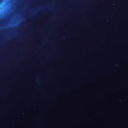
版农牧股份有限公司正着力于练好内功，实施精细
地经济发展做出积极贡献。
规模养殖场发展。希望双方能够加强战略合作，发
四子王旗草地资源较丰富的优势，培植发展产业链