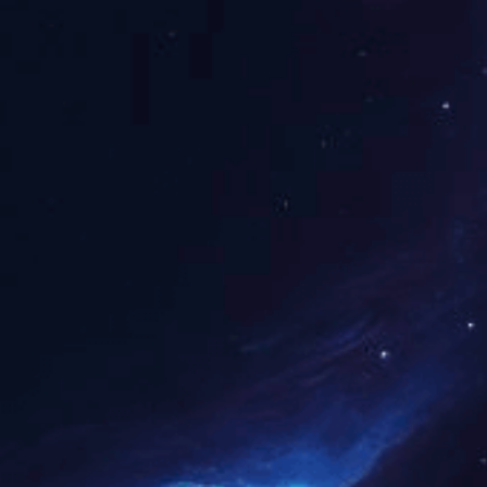
吕锐锋董事长详细介绍了集团发展历程、经营
化管理，通过自找不足、寻差距、抓短板，持续
尉代青书记表示，四子王旗自然区位优势独
挥各自优势，及早成立工作专班，深度探讨合作