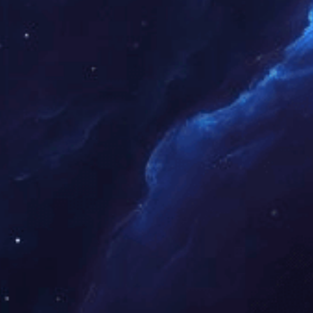
情况及“十四五”发展规划。他强调，山西博鱼官方网页
降低养殖成本和改善业务指标，有信心、有能力为助力当
特，养殖用地资源丰富、动物疫病风险小，适宜布局畜禽
项目；山西博鱼官方网页版农牧股份有限公司可充分发挥