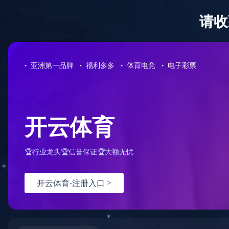
博鱼官方网页
版
集团要闻
四子王旗旗委考察