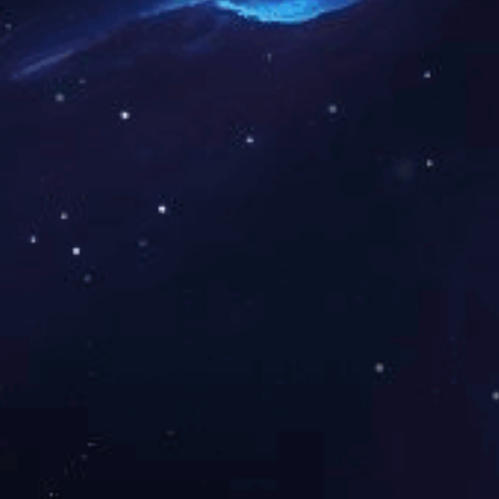
相关项目，四子王旗将为企业手续办理审批、项
政商关系。
尉代青书记一行还参观了清徐屠宰场。
上一篇