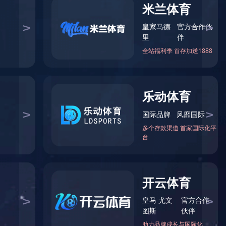
研座谈，考察洽谈合作意向、商讨合作可能，集团董