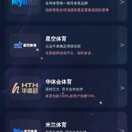
上一篇
2024年第06期 总第68期
下一篇
2024年第04期 总第66期